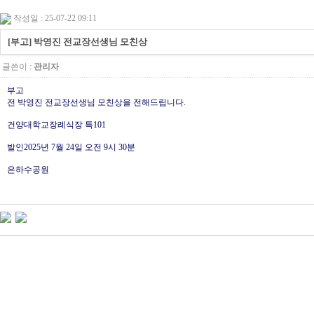
작성일 : 25-07-22 09:11
[부고] 박영진 전교장선생님 모친상
글쓴이 :
관리자
부고
전 박영진 전교장선생님 모친상을 전해드립니다.
건양대학교장례식장 특101
발인2025년 7월 24일 오전 9시 30분
은하수공원