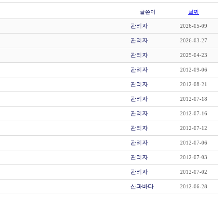
글쓴이
날짜
관리자
2026-05-09
관리자
2026-03-27
관리자
2025-04-23
관리자
2012-09-06
관리자
2012-08-21
관리자
2012-07-18
관리자
2012-07-16
관리자
2012-07-12
관리자
2012-07-06
관리자
2012-07-03
관리자
2012-07-02
산과바다
2012-06-28